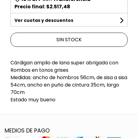
Precio final:
$2.517,48
Ver cuotas y descuentos
SIN STOCK
Cárdigan amplio de lana super abrigada con
Rombos en tonos grises
Medidas: ancho de hombros 56cm, de sisa a sisa
54cm, ancho en puño de cintura 35cm, largo
70cm
Estado muy bueno
MEDIOS DE PAGO