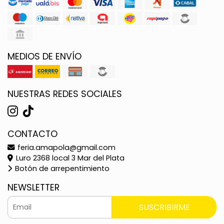
MEDIOS DE ENVÍO
NUESTRAS REDES SOCIALES
CONTACTO
feria.amapola@gmail.com
Luro 2368 local 3 Mar del Plata
Botón de arrepentimiento
NEWSLETTER
SUSCRIBIRME