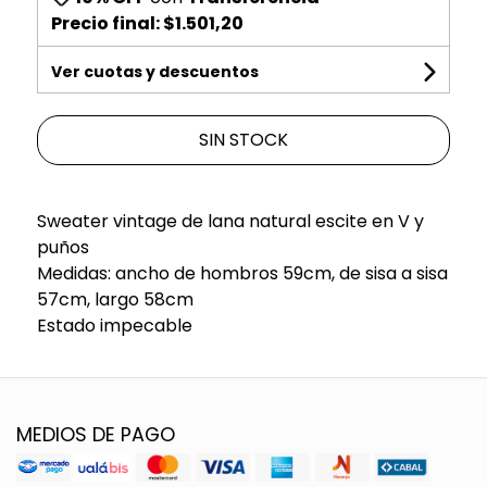
Precio final:
$1.501,20
Ver cuotas y descuentos
SIN STOCK
Sweater vintage de lana natural escite en V y
puños
Medidas: ancho de hombros 59cm, de sisa a sisa
57cm, largo 58cm
Estado impecable
MEDIOS DE PAGO