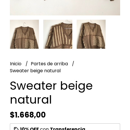
Inicio
Partes de arriba
Sweater beige natural
Sweater beige
natural
$1.668,00
10% OFF
con
Transferencia