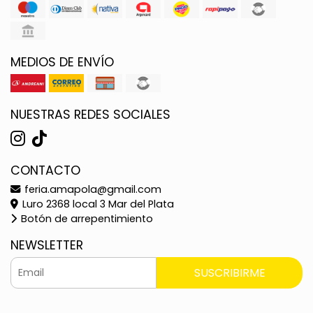
MEDIOS DE ENVÍO
NUESTRAS REDES SOCIALES
CONTACTO
feria.amapola@gmail.com
Luro 2368 local 3 Mar del Plata
Botón de arrepentimiento
NEWSLETTER
SUSCRIBIRME