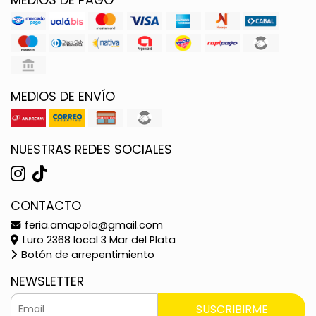
MEDIOS DE ENVÍO
NUESTRAS REDES SOCIALES
CONTACTO
feria.amapola@gmail.com
Luro 2368 local 3 Mar del Plata
Botón de arrepentimiento
NEWSLETTER
SUSCRIBIRME