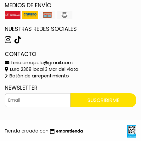
MEDIOS DE ENVÍO
NUESTRAS REDES SOCIALES
CONTACTO
feria.amapola@gmail.com
Luro 2368 local 3 Mar del Plata
Botón de arrepentimiento
NEWSLETTER
SUSCRIBIRME
Tienda creada con