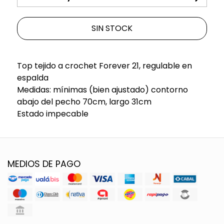
SIN STOCK
Top tejido a crochet Forever 21, regulable en
espalda
Medidas: mínimas (bien ajustado) contorno
abajo del pecho 70cm, largo 31cm
Estado impecable
MEDIOS DE PAGO