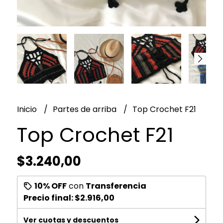
Inicio
Partes de arriba
Top Crochet F21
Top Crochet F21
$3.240,00
10% OFF
con
Transferencia
Precio final:
$2.916,00
Ver cuotas y descuentos