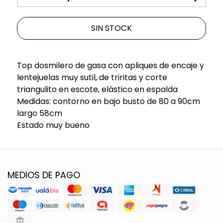
SIN STOCK
Top dosmilero de gasa con apliques de encaje y
lentejuelas muy sutil, de triritas y corte
triangulito en escote, elástico en espalda
Medidas: contorno en bajo busto de 80 a 90cm
largo 58cm
Estado muy bueno
MEDIOS DE PAGO