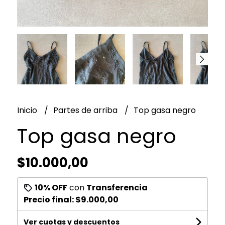
Inicio
Partes de arriba
Top gasa negro
Top gasa negro
$10.000,00
10% OFF
con
Transferencia
Precio final:
$9.000,00
Ver cuotas y descuentos