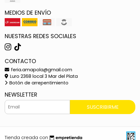
MEDIOS DE ENVÍO
NUESTRAS REDES SOCIALES
CONTACTO
feria.amapola@gmail.com
Luro 2368 local 3 Mar del Plata
Botón de arrepentimiento
NEWSLETTER
SUSCRIBIRME
Tienda creada con